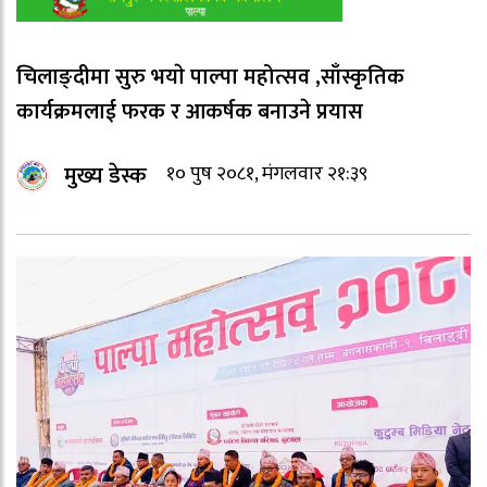
चिलाङ्दीमा सुरु भयाे पाल्पा महोत्सव ,साँस्कृतिक
कार्यक्रमलाई फरक र आकर्षक बनाउने प्रयास
मुख्य डेस्क
१० पुष २०८१, मंगलवार २१:३९