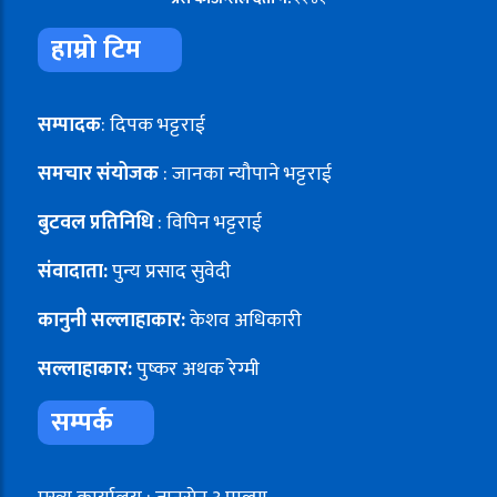
हाम्रो टिम
सम्पादक
: दिपक भट्टराई
समचार संयोजक
: जानका न्यौपाने भट्टराई
बुटवल प्रतिनिधि
: विपिन भट्टराई
संवादाता:
पुन्य प्रसाद सुवेदी
कानुनी सल्लाहाकार:
केशव अधिकारी
सल्लाहाकार:
पुष्कर अथक रेग्मी
सम्पर्क