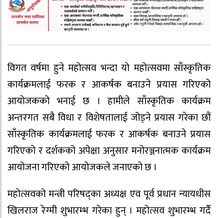
विगत वर्षमा हुने महोत्सव भन्दा यो महोत्सवमा साँस्कृतिक
कार्यक्रमलाई फरक र आकर्षक बनाउने प्रयास गरिएको
आयोजकको भनाई छ । हामीले साँस्कृतिक कार्यक्रम
अन्तरगत सबै विधा र विशेषतालाई जोड्ने प्रयास गरेका छौं
साँस्कृतिक कार्यक्रमलाई फरक र आकर्षक बनाउने प्रयास
गरिएको र दर्शकको अपेक्षा अनुसार मनोरञ्जनात्मक कार्यक्रम
आयोजना गरिएको आयोजकले जनाएको छ ।
महोत्सवको मन्त्री परिषद्का अध्यक्ष एव पूर्व प्रधान न्यायधीस
खिलराज रेग्मी शुभारम्भ गरेका हुन् । महोत्सव शुभारम्भ गर्दै