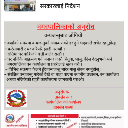
सरकारलाई निर्देशन