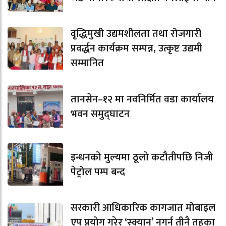
वृद्धिमुखी उद्यमशीलता तथा रोजगारी
प्रवर्द्धन कार्यक्रम सम्पन्न, उत्कृष्ट उद्यमी
सम्मानित
तानसेन–१२ मा नवनिर्मित वडा कार्यालय
भवन समुद्घाटन
इन्धनको मुल्यमा ठूलो कटौतीपछि निजी
पेट्रोल पम्प बन्द
सरकारी आधिकारिक कागजात मोबाइल
एप प्रयोग गरेर ‘स्क्यान’ नगर्न तीनै तहका