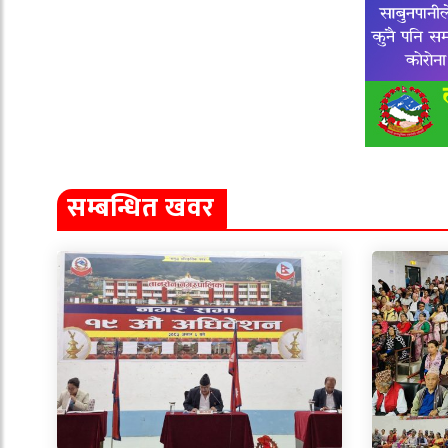
सम्बन्धित खवर