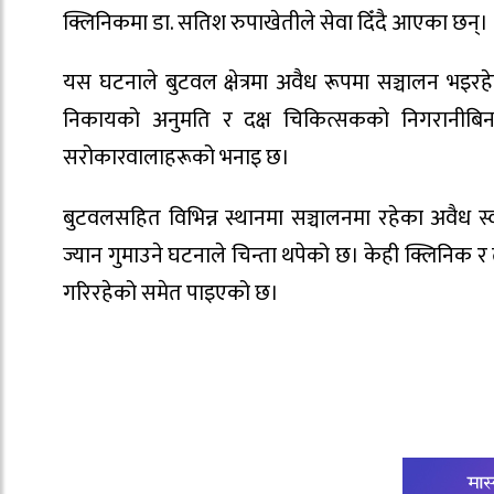
क्लिनिकमा डा. सतिश रुपाखेतीले सेवा दिँदै आएका छन्।
यस घटनाले बुटवल क्षेत्रमा अवैध रूपमा सञ्चालन भइरह
निकायको अनुमति र दक्ष चिकित्सकको निगरानीबिना स
सरोकारवालाहरूको भनाइ छ।
बुटवलसहित विभिन्न स्थानमा सञ्चालनमा रहेका अवैध स
ज्यान गुमाउने घटनाले चिन्ता थपेको छ। केही क्लिनिक र त
गरिरहेको समेत पाइएको छ।