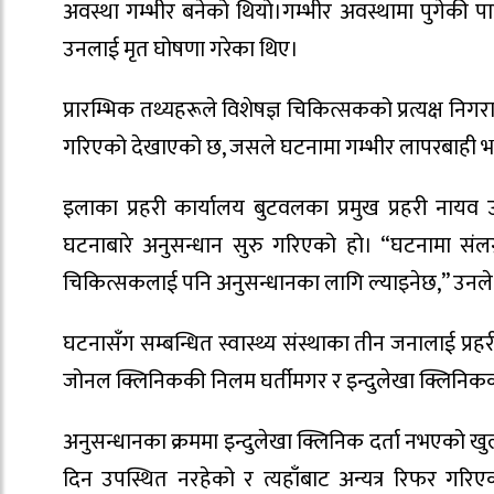
अवस्था गम्भीर बनेको थियो।गम्भीर अवस्थामा पुगेकी पाण
उनलाई मृत घोषणा गरेका थिए।
प्रारम्भिक तथ्यहरूले विशेषज्ञ चिकित्सकको प्रत्यक्ष निग
गरिएको देखाएको छ, जसले घटनामा गम्भीर लापरबाही
इलाका प्रहरी कार्यालय बुटवलका प्रमुख प्रहरी नायव 
घटनाबारे अनुसन्धान सुरु गरिएको हो। “घटनामा संलग्
चिकित्सकलाई पनि अनुसन्धानका लागि ल्याइनेछ,” उनल
घटनासँग सम्बन्धित स्वास्थ्य संस्थाका तीन जनालाई प्रहर
जोनल क्लिनिककी निलम घर्तीमगर र इन्दुलेखा क्लिनिकका ख
अनुसन्धानका क्रममा इन्दुलेखा क्लिनिक दर्ता नभएको खुल
दिन उपस्थित नरहेको र त्यहाँबाट अन्यत्र रिफर गरिएक