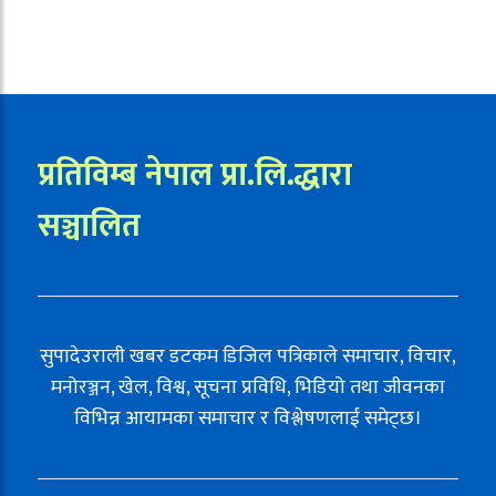
प्रतिविम्ब नेपाल प्रा.लि.द्धारा
सञ्चालित
सुपादेउराली खबर डटकम डिजिल पत्रिकाले समाचार, विचार,
मनोरञ्जन, खेल, विश्व, सूचना प्रविधि, भिडियो तथा जीवनका
विभिन्न आयामका समाचार र विश्लेषणलाई समेट्छ।