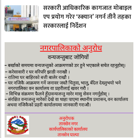
सरकारी आधिकारिक कागजात मोबाइल
एप प्रयोग गरेर ‘स्क्यान’ नगर्न तीनै तहका
सरकारलाई निर्देशन