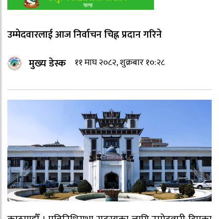
उम्मेदवारलाई आज निर्वाचन चिह्न प्रदान गरिने
मुख्य डेस्क
११ माघ २०८२, शुक्रबार १०:२८