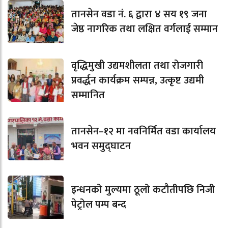
तानसेन वडा नं. ६ द्वारा ४ सय १९ जना
जेष्ठ नागरिक तथा लक्षित वर्गलाई सम्मान
वृद्धिमुखी उद्यमशीलता तथा रोजगारी
प्रवर्द्धन कार्यक्रम सम्पन्न, उत्कृष्ट उद्यमी
सम्मानित
तानसेन–१२ मा नवनिर्मित वडा कार्यालय
भवन समुद्घाटन
इन्धनको मुल्यमा ठूलो कटौतीपछि निजी
पेट्रोल पम्प बन्द