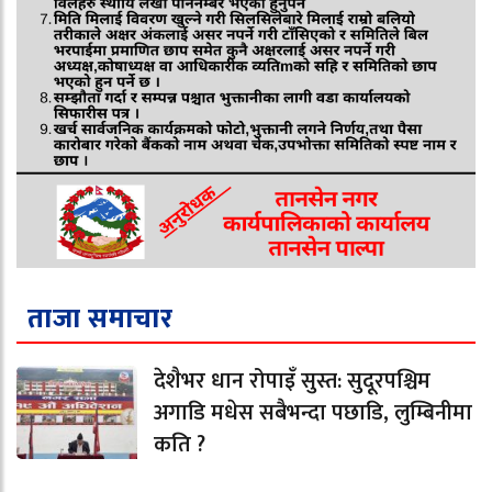
ताजा समाचार
देशैभर धान रोपाइँ सुस्त: सुदूरपश्चिम
अगाडि मधेस सबैभन्दा पछाडि, लुम्बिनीमा
कति ?