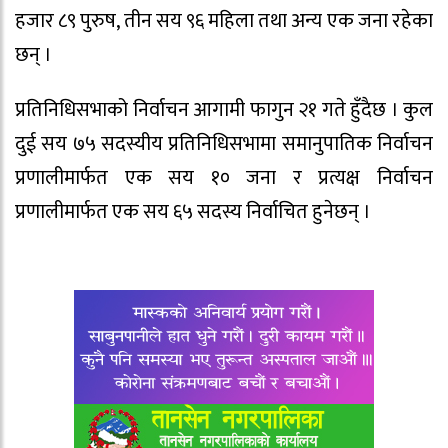
हजार ८९ पुरुष, तीन सय ९६ महिला तथा अन्य एक जना रहेका
छन् ।
प्रतिनिधिसभाको निर्वाचन आगामी फागुन २१ गते हुँदैछ । कुल
दुई सय ७५ सदस्यीय प्रतिनिधिसभामा समानुपातिक निर्वाचन
प्रणालीमार्फत एक सय १० जना र प्रत्यक्ष निर्वाचन
प्रणालीमार्फत एक सय ६५ सदस्य निर्वाचित हुनेछन् ।