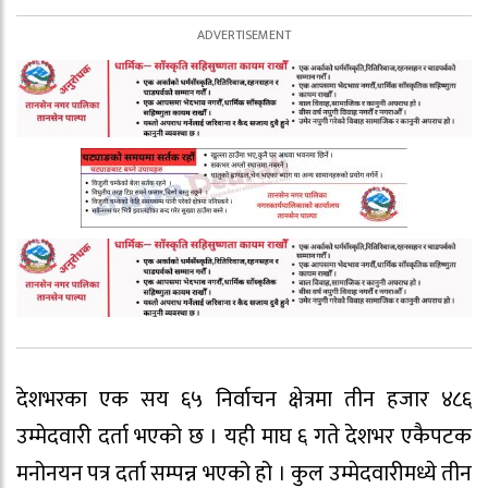
देशभरका एक सय ६५ निर्वाचन क्षेत्रमा तीन हजार ४८६
उम्मेदवारी दर्ता भएको छ । यही माघ ६ गते देशभर एकैपटक
मनोनयन पत्र दर्ता सम्पन्न भएको हो । कुल उम्मेदवारीमध्ये तीन