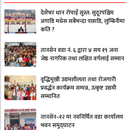
देशैभर धान रोपाइँ सुस्त: सुदूरपश्चिम
अगाडि मधेस सबैभन्दा पछाडि, लुम्बिनीमा
कति ?
तानसेन वडा नं. ६ द्वारा ४ सय १९ जना
जेष्ठ नागरिक तथा लक्षित वर्गलाई सम्मान
वृद्धिमुखी उद्यमशीलता तथा रोजगारी
प्रवर्द्धन कार्यक्रम सम्पन्न, उत्कृष्ट उद्यमी
सम्मानित
तानसेन–१२ मा नवनिर्मित वडा कार्यालय
भवन समुद्घाटन