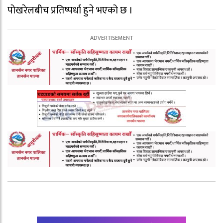
पोखरेलबीच प्रतिष्पर्धा हुने भएको छ ।