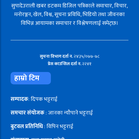
सुपादेउराली खबर डटकम डिजिल पत्रिकाले समाचार, विचार,
मनोरञ्जन, खेल, विश्व, सूचना प्रविधि, भिडियो तथा जीवनका
विभिन्न आयामका समाचार र विश्लेषणलाई समेट्छ।
सुचना विभाग दर्ता न.
२४३५/०७७-७८
प्रेस काउन्सिल दर्ता न.
२२४१
हाम्रो टिम
सम्पादक
: दिपक भट्टराई
समचार संयोजक
: जानका न्यौपाने भट्टराई
बुटवल प्रतिनिधि
: विपिन भट्टराई