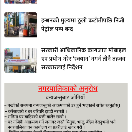
इन्धनको मुल्यमा ठूलो कटौतीपछि निजी
पेट्रोल पम्प बन्द
सरकारी आधिकारिक कागजात मोबाइल
एप प्रयोग गरेर ‘स्क्यान’ नगर्न तीनै तहका
सरकारलाई निर्देशन