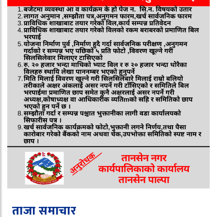
ताजा समाचार