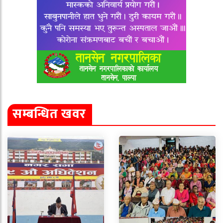
सम्बन्धित खवर