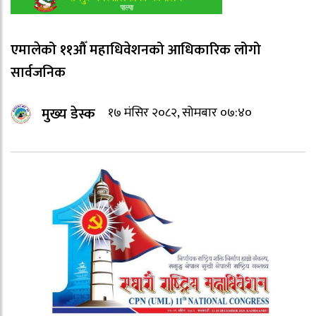
एमालेको ११औँ महाधिवेशनको आधिकारिक लोगो
सार्वजनिक
मुख्य डेस्क
१७ मंसिर २०८२, सोमबार ०७:४०