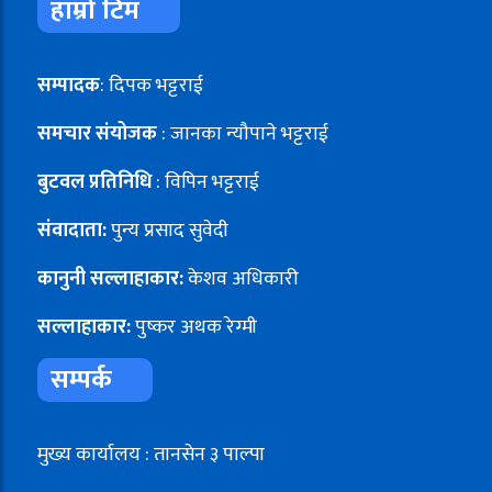
हाम्रो टिम
सम्पादक
: दिपक भट्टराई
समचार संयोजक
: जानका न्यौपाने भट्टराई
बुटवल प्रतिनिधि
: विपिन भट्टराई
संवादाता:
पुन्य प्रसाद सुवेदी
कानुनी सल्लाहाकार:
केशव अधिकारी
सल्लाहाकार:
पुष्कर अथक रेग्मी
सम्पर्क
मुख्य कार्यालय : तानसेन ३ पाल्पा