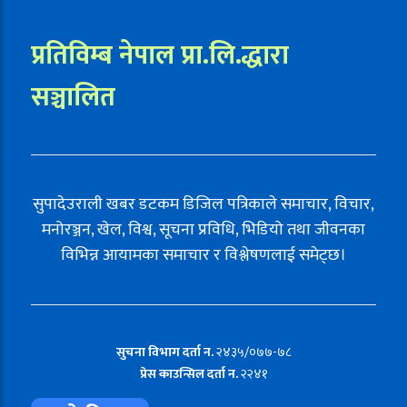
प्रतिविम्ब नेपाल प्रा.लि.द्धारा
सञ्चालित
सुपादेउराली खबर डटकम डिजिल पत्रिकाले समाचार, विचार,
मनोरञ्जन, खेल, विश्व, सूचना प्रविधि, भिडियो तथा जीवनका
विभिन्न आयामका समाचार र विश्लेषणलाई समेट्छ।
सुचना विभाग दर्ता न.
२४३५/०७७-७८
प्रेस काउन्सिल दर्ता न.
२२४१