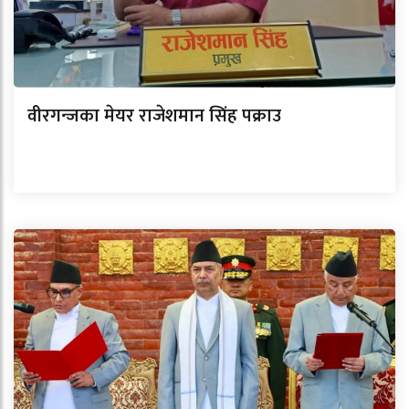
वीरगन्जका मेयर राजेशमान सिंह पक्राउ