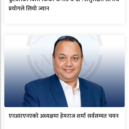
प्रयोगले लियो ज्यान
एनआरएनएको अध्यक्षमा हेमराज शर्मा सर्वसम्मत चयन