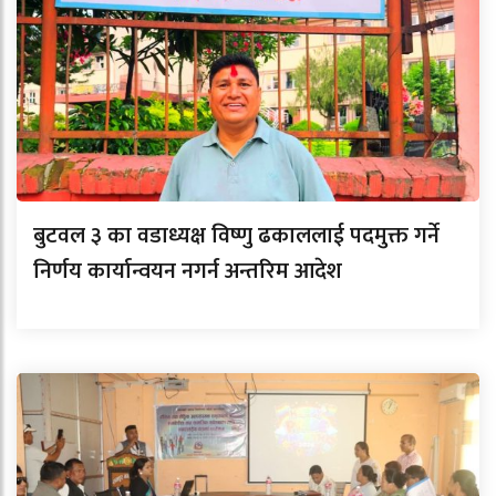
बुटवल ३ का वडाध्यक्ष विष्णु ढकाललाई पदमुक्त गर्ने
निर्णय कार्यान्वयन नगर्न अन्तरिम आदेश