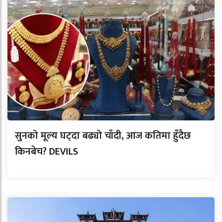
सुनको मूल्य घट्दा बढ्यो चाँदी, आज कतिमा हुँदैछ
किनबेच? DEVILS