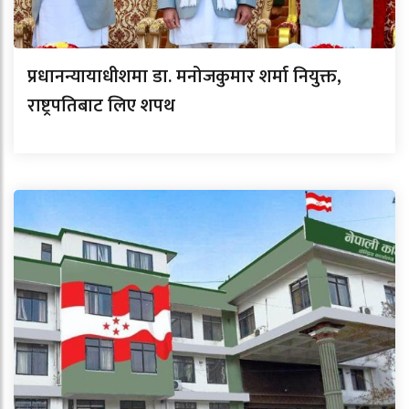
प्रधानन्यायाधीशमा डा. मनोजकुमार शर्मा नियुक्त,
राष्ट्रपतिबाट लिए शपथ