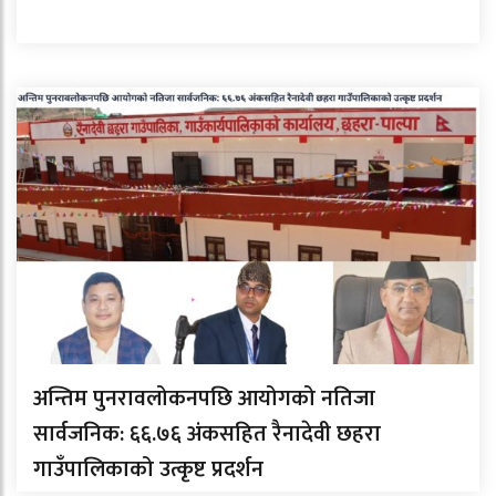
अन्तिम पुनरावलोकनपछि आयोगको नतिजा
सार्वजनिक: ६६.७६ अंकसहित रैनादेवी छहरा
गाउँपालिकाको उत्कृष्ट प्रदर्शन