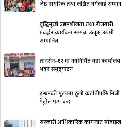
जेष्ठ नागरिक तथा लक्षित वर्गलाई सम्मान
वृद्धिमुखी उद्यमशीलता तथा रोजगारी
प्रवर्द्धन कार्यक्रम सम्पन्न, उत्कृष्ट उद्यमी
सम्मानित
तानसेन–१२ मा नवनिर्मित वडा कार्यालय
भवन समुद्घाटन
इन्धनको मुल्यमा ठूलो कटौतीपछि निजी
पेट्रोल पम्प बन्द
सरकारी आधिकारिक कागजात मोबाइल