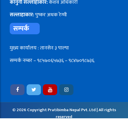
कानुनी सल्लाहाकार:
केशव अधिकारी
सल्लाहाकार:
पुष्कर अथक रेग्मी
सम्पर्क
मुख्य कार्यालय : तानसेन ३ पाल्पा
सम्पर्क नम्बर – ९८५७०६५७३६ – ९८४७०९८७३६
© 2026 Copyright Pratibimba Nepal Pvt. Ltd | All rights
reserved
Developed by:
Namuna Computer