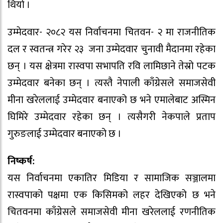
थियो ।
उम्मेदवार- २०८२ यस निर्वाचनमा चितवन- २ मा राजनीतिक
दल र स्वतन्त्र गरेर २३ जना उम्मेदवार चुनावी मैदानमा रहेका
छन् । यस क्षेत्रमा रास्वपा सभापति रवि लामिछाने तेस्रो पटक
उम्मेदवार बनेका छन् । त्यस्तै नेपाली काँग्रेसले समाजसेवी
मीना खरेललाई उम्मेदवार बनाएको छ भने एमालेबाट अस्मिन
घिमिरे उम्मेदवार रहेका छन् । त्यसैगरी नेकपाले प्रताप
गुरुङलाई उम्मेदवार बनाएको छ ।
निष्कर्ष:
यस निर्वाचनमा एकातिर मिडिया र सामाजिक सञ्जालमा
रास्वपाको पक्षमा एक किसिमको लहर देखिएको छ भने
चितवनमा काँग्रेसले समाजसेवी मीना खरेललाई रणनीतिक