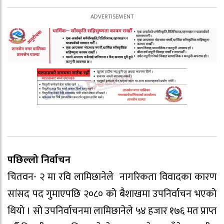
पछिल्लो निर्वाचन
चितवन- २ मा रवि लामिछानेले नागरिकता विवादका कारण
सांसद पद गुमाएपछि २०८० को बैशाखमा उपनिर्वाचन भएको
थियो । सो उपनिर्वाचनमा लामिछानेले ५४ हजार १७६ मत प्राप्त