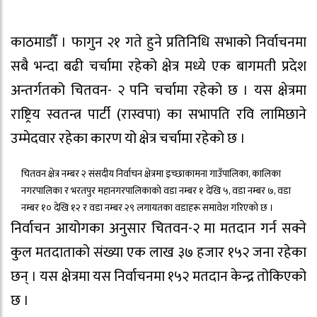
काठमाडौँ । फागुन २१ गते हुने प्रतिनिधि सभाको निर्वाचनमा
सबै भन्दा बढी चर्चामा रहेको क्षेत्र मध्ये एक बागमती प्रदेश
अन्तर्गतको चितवन- २ पनि चर्चामा रहेको छ । यस क्षेत्रमा
राष्ट्रिय स्वतन्त्र पार्टी (रास्वपा) का सभापति रवि लामिछाने
उम्मेदवार रहेका कारण यो क्षेत्र चर्चामा रहेको छ ।
चितवन क्षेत्र नम्बर २ संसदीय निर्वाचन क्षेत्रमा इच्छाकामना गाउँपालिका, कालिका
नगरपालिका र भरतपुर महानगरपालिकाको वडा नम्बर १ देखि ५, वडा नम्बर ७, वडा
नम्बर १० देखि १२ र वडा नम्बर २९ लगायतका वडाहरू समावेश गरिएको छ ।
निर्वाचन आयोगका अनुसार चितवन-२ मा मतदान गर्न सक्ने
कुल मतदाताको संख्या एक लाख ३७ हजार १५२ जना रहेका
छन् । यस क्षेत्रमा यस निर्वाचनमा १५२ मतदान केन्द्र तोकिएको
छ ।