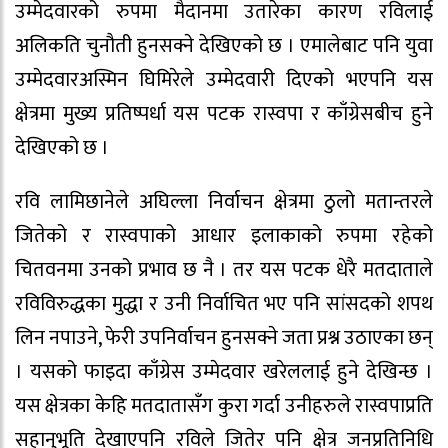
उम्मेदवारको रुपमा मैदानमा उतारेका कारण रविलाई
अलिकति चुनौती हुनसक्ने देखिएको छ । एमालेबाट पनि युवा
उम्मेदवारअस्मिन घिमिरेले उम्मेदवारी दिएको भएपनि यस
क्षेत्रमा मुख्य प्रतिष्पर्धा यस पटक रास्वपा र काँग्रेसबीच हुने
देखिएको छ ।
रवि लामिछानेले अघिल्ला निर्वाचन क्षेत्रमा ठुलो मतान्तरले
जितेको र रास्वपाको आधार इलाकाको रुपमा रहेको
चितवनमा उनको प्रभाव छ नै । तर यस पटक धेरै मतदाताले
रविविरुद्धका मुद्धा र उनी निर्वाचित भए पनि सांसदको शपथ
लिन नपाउने, फेरी उपनिर्वाचन हुनसक्ने जता प्रश्न उठाएका छन्
। यसको फाइदा काँग्रेस उम्मेदवार खरेललाई हुने देखिन्छ ।
यस क्षेत्रका केहि मतदातासँग कुरा गर्दा उनीहरुले रास्वपाप्रति
सहानुभूति देखाएपनि रविले जितेर पनि क्षेत्र जनप्रतिनिधि