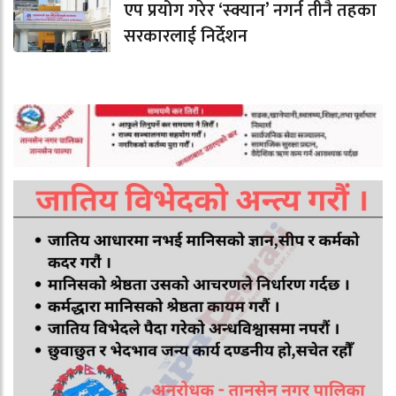
एप प्रयोग गरेर ‘स्क्यान’ नगर्न तीनै तहका
सरकारलाई निर्देशन