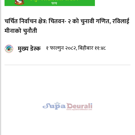
चर्चित निर्वाचन क्षेत्र: चितवन- २ को चुनावी गणित, रविलाई
मीनाको चुनौती
मुख्य डेस्क
१ फाल्गुन २०८२, बिहीबार ११:४८