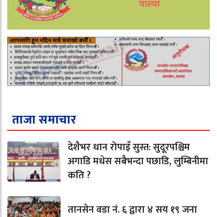
ताजा समाचार
देशैभर धान रोपाइँ सुस्त: सुदूरपश्चिम
अगाडि मधेस सबैभन्दा पछाडि, लुम्बिनीमा
कति ?
तानसेन वडा नं. ६ द्वारा ४ सय १९ जना