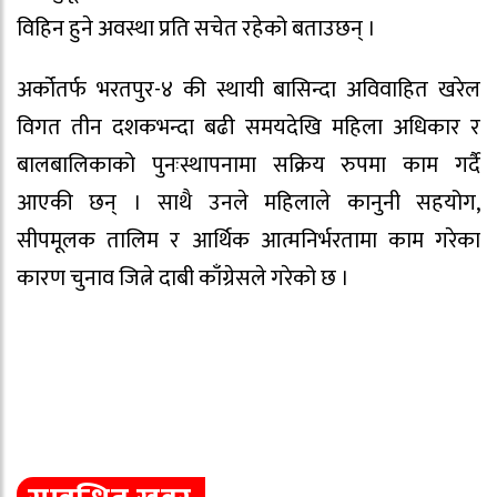
विहिन हुने अवस्था प्रति सचेत रहेको बताउछन् ।
अर्कोतर्फ भरतपुर-४ की स्थायी बासिन्दा अविवाहित खरेल
विगत तीन दशकभन्दा बढी समयदेखि महिला अधिकार र
बालबालिकाको पुनःस्थापनामा सक्रिय रुपमा काम गर्दै
आएकी छन् । साथै उनले महिलाले कानुनी सहयोग,
सीपमूलक तालिम र आर्थिक आत्मनिर्भरतामा काम गरेका
कारण चुनाव जित्ने दाबी काँग्रेसले गरेको छ ।