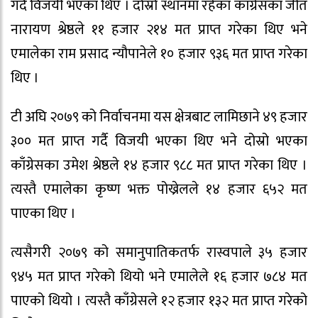
गर्दै विजयी भएका थिए । दोस्रो स्थानमा रहेका काँग्रेसका जीत
नारायण श्रेष्ठले ११ हजार २१४ मत प्राप्त गरेका थिए भने
एमालेका राम प्रसाद न्यौपानेले १० हजार ९३६ मत प्राप्त गरेका
थिए ।
टी अघि २०७९ को निर्वाचनमा यस क्षेत्रबाट लामिछाने ४९ हजार
३०० मत प्राप्त गर्दै विजयी भएका थिए भने दोस्रो भएका
काँग्रेसका उमेश श्रेष्ठले १४ हजार ९८८ मत प्राप्त गरेका थिए ।
त्यस्तै एमालेका कृष्ण भक्त पोख्रेलले १४ हजार ६५२ मत
पाएका थिए ।
त्यसैगरी २०७९ को समानुपातिकतर्फ रास्वपाले ३५ हजार
९४५ मत प्राप्त गरेको थियो भने एमालेले १६ हजार ७८४ मत
पाएको थियो । त्यस्तै काँग्रेसले १२ हजार १३२ मत प्राप्त गरेको