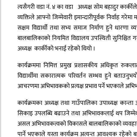
त्यसैगरी वडा नं. ४ का वडा अध्यक्ष सोम बहादुर कार्कीले 
व्यक्तिले आफ्नो जिम्मेवारी इमान्दारीपूर्वक निर्वाह गर
सक्षम विद्यार्थी तथा सभ्य समाज निर्माण हुने धारणा व्य
बालबालिकाको नियमित विद्यालय उपस्थिती सुनिश्चित गर्नु
अध्यक्ष कार्कीको भनाई रहेको थियो ।
कार्यक्रममा निमित्त प्रमुख प्रशासकीय अधिकृत रुकल
विद्यार्थीमा सकारात्मक परिवर्तन सम्भव हुने बताउ
आचरणमा अभिभावकको प्रत्यक्ष प्रभाव पर्ने भएकाले अभिभाव
कार्यक्रमका अध्यक्ष तथा गाउँपालिका उपाध्यक्ष कान्ता अधि
सिकाइ उपलब्धि बढाउने तथा अभिभावकलाई थप जिम्मेवार 
असल अभिभावकत्वको विकासले बालबालिकाको व्यवहार, अध्
पार्ने भएकाले यस्ता कार्यक्रम अत्यन्त आवश्यक रहेको