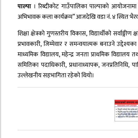
पाल्पा
। रिब्दीकोट गाउँपालिका पाल्पाको आयोजनामा “
अभिभावक कला कार्यक्रम” आजदेखि वडा नं. ४ स्थित भै
शिक्षा क्षेत्रको गुणस्तरीय विकास, विद्यार्थीको सर्वा
प्रभावकारी, जिम्मेवार र समन्वयात्मक बनाउने उद्देश्य
माध्यमिक विद्यालय, महेन्द्र जनता प्राथमिक विद्यालय
समितिका पदाधिकारी, प्रधानाध्यापक, जनप्रतिनिधि,
उल्लेखनीय सहभागिता रहेको थियो।