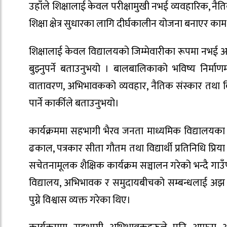
उहाँले शिक्षालाई केवल परीक्षामुखी नभई व्यवहारिक, 
शिक्षा क्षेत्र सुधारका लागि दीर्घकालीन योजना बनाएर क
शिक्षालाई केवल विद्यालयको जिम्मेवारीका रूपमा नभई 
बुझ्नुपर्ने बताउनुभयो । बालबालिकाको भविष्य निर्माण
वातावरण, अभिभावकको व्यवहार, नैतिक संस्कार तथा विद्य
पार्ने कार्कीले बताउनुभयो।
कार्यक्रममा सहभागी
भैरव जनता माध्यमिक विद्यालय
का 
ढकाल, पत्रकार सीता गौतम तथा विद्यार्थी प्रतिनिधि प्
सचेतनामूलक शैक्षिक कार्यक्रम सञ्चालन गरेको भन्दै गाउँ
विद्यालय, अभिभावक र समुदायबीचको सम्बन्धलाई अझ 
पुग्ने विश्वास व्यक्त गरेका थिए।