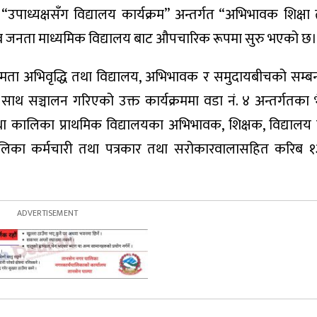
उपाध्यक्षसँग विद्यालय कार्यक्रम” अन्तर्गत “अभिभावक शिक्
रव जनता माध्यमिक विद्यालय बाट औपचारिक रूपमा सुरु भएको छ।
ङ्गीण क्षमता अभिवृद्धि तथा विद्यालय, अभिभावक र समुदायबीचको सम
का साथ सञ्चालन गरिएको उक्त कार्यक्रममा वडा नं. ४ अन्तर्गतका
 तथा कालिका प्राथमिक विद्यालयका अभिभावक, शिक्षक, विद्यालय 
 पालिका कर्मचारी तथा पत्रकार तथा सरोकारवालासहित करिब 