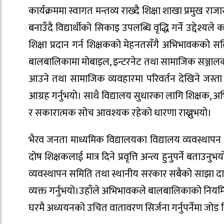
कार्यक्रममा स्वागत मन्तव्य राख्दै शिक्षा शाखा प्रमुख
बनाउँदै विद्यार्थीको सिकाइ उपलब्धि वृद्धि गर्ने उद्देश
शिक्षा प्रदान गर्न शिक्षकको मेहनतसँगै अभिभावकको स
बालबालिकामा मोबाइल, इन्टरनेट तथा सामाजिक सञ्जालक
आउने तथा सामाजिक व्यवहारमा परिवर्तन देखिने जस्त
आग्रह गर्नुभयो। साथै विद्यालय सुधारका लागि शिक्षक,
र सकारात्मक सोच आवश्यक रहेको धारणा राख्नुभयो।
भैरव जनता माध्यमिक विद्यालयका विद्यालय व्यवस्थापन 
दोष शिक्षकलाई मात्र दिने प्रवृत्ति अन्त्य हुनुपर्ने बता
व्यवस्थापन समिति तथा स्थानीय सरकार सबैको साझा दायित्
व्यक्त गर्नुभयो।उहाँले अभिभावकले बालबालिकाको नियमित प
घरमै अध्ययनको उचित वातावरण सिर्जना गर्नुपर्नेमा जोड 