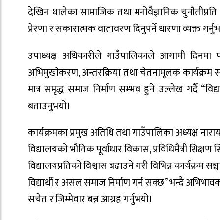
देखिन थालेका सामाजिक तथा मनोवैज्ञानिक चुनौतीप्रति 
प्रेरणा र सकारात्मक वातावरण दिनुपर्ने धारणा व्यक्त गर्नु
उपाध्यक्ष अधिकारीले गाउँपालिकाले आगामी दिनमा पनि 
अभिमुखीकरण, अन्तरक्रिया तथा चेतनामूलक कार्यक्रम सञ
मात्र समृद्ध समाज निर्माण सम्भव हुने उल्लेख गर्द
बताउनुभयो।
कार्यक्रमका प्रमुख अतिथि तथा गाउँपालिका अध्यक्ष नारायण
विद्यालयको भौतिक पूर्वाधार विकास, प्रविधिमैत्री शिक्षण 
विद्यालयप्रतिको विश्वास बढाउने गरी विभिन्न कार्यक्र
विद्यार्थी र असल समाज निर्माण गर्न सक्छ” भन्दै अभिभ
सचेत र जिम्मेवार बन्न आग्रह गर्नुभयो।