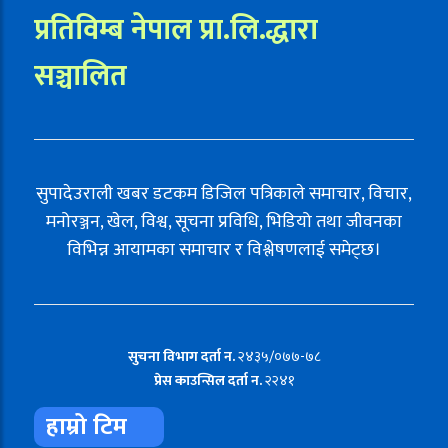
प्रतिविम्ब नेपाल प्रा.लि.द्धारा
सञ्चालित
सुपादेउराली खबर डटकम डिजिल पत्रिकाले समाचार, विचार,
मनोरञ्जन, खेल, विश्व, सूचना प्रविधि, भिडियो तथा जीवनका
विभिन्न आयामका समाचार र विश्लेषणलाई समेट्छ।
सुचना विभाग दर्ता न.
२४३५/०७७-७८
प्रेस काउन्सिल दर्ता न.
२२४१
हाम्रो टिम