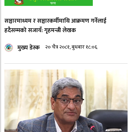
सञ्चारमाध्यम र सञ्चारकर्मीमाथि आक्रमण गर्नेलाई
हदैसम्मको सजायँ: गृहमन्त्री लेखक
मुख्य डेस्क
२० चैत्र २०८१, बुधबार १८:०६