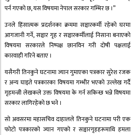
पर्न गएको छ, यस विषयमा नेपाल सरकार गम्भिर छ ।”
उनले हिंसात्मक प्रदर्शनका क्रममा सञ्चारकर्मी रहेको घरमा
आगजानी गर्ने, सञ्चार गृह र सञ्चारकर्मीलाई निसाना बनाएको
विषयमा सरकारले निष्पक्ष छानविन गरी दोषी पक्षलाई
कारवाही गरिने बताए ।
यसैगरी तिनकुने घटनामा ज्यान गुमाएका पत्रकार सुरेश रजक
र अन्य घाइते पत्रकारका विषयमा गम्भीर भएको उल्लेख गर्दै
गृहमन्त्री लेखकले उक्त विषयमा के गर्न सकिन्छ भन्ने विषयमा
सरकार लागिरहेको छ भने ।
सो अवसरमा महासचिव दाहालले तिनकुने घटनामा परी एक
फोटो पत्रकारको ज्यान गएको र सञ्चारगृहहरूमाथि हमला