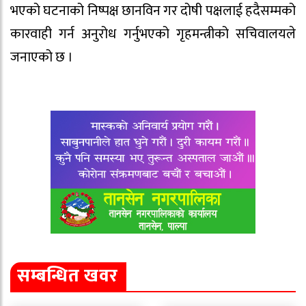
भएको घटनाको निष्पक्ष छानविन गर दोषी पक्षलाई हदैसम्मको
कारवाही गर्न अनुरोध गर्नुभएको गृहमन्त्रीको सचिवालयले
जनाएको छ ।
सम्बन्धित खवर