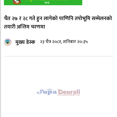
चैत २७ र २८ गते हुन लागेको पाणिनि तपोभूमि सम्मेलनको
तयारी अन्तिम चरणमा
मुख्य डेस्क
२३ चैत्र २०८१, शनिबार २०:३५