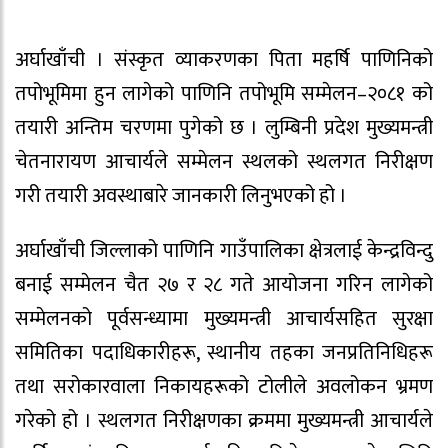
अर्घाखाँची । संस्कृत व्याकरणका पिता महर्षि पाणिनिको
तपोभूमिमा हुन लागेको पाणिनि तपोभूमि सम्मेलन–२०८१ को
तयारी अन्तिम चरणमा पुगेको छ । लुम्बिनी प्रदेश मुख्यमन्त्री
चेतनारायण आचार्यले सम्मेलन स्थलको स्थलगत निरीक्षण
गरी तयारी अवस्थाबारे जानकारी लिनुभएको हो ।
अर्घाखाँची जिल्लाको पाणिनि गाउँपालिका क्षेत्रलाई केन्द्रविन्दु
बनाई सम्मेलन चैत २७ र २८ गते आयोजना गरिन लागेको
सम्मेलनको पूर्वसन्ध्यामा मुख्यमन्त्री आचार्यसहित सुरक्षा
समितिका पदाधिकारीहरू, स्थानीय तहका जनप्रतिनिधिहरू
तथा सरोकारवाला निकायहरूको टोलीले अवलोकन भ्रमण
गरेको हो । स्थलगत निरीक्षणका क्रममा मुख्यमन्त्री आचार्यले