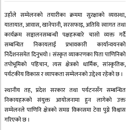
उहाँले सम्मेलनको तयारीका क्रममा सुरक्षाको व्यवस्था,
यातायात, आवास, खानेपानी, सरसफाइ, अतिथि स्वागत तथा
कार्यक्रम सञ्चालनसम्बन्धी पक्षहरूबारे चासो व्यक्त गर्दै
सम्बन्धित निकायलाई प्रभावकारी कार्यान्वयनको
निर्देशनसमेत दिनुभयो । संस्कृत व्याकरणका पिता पाणिनिको
तपोभूमिको पहिचान, त्यस क्षेत्रको धार्मिक, सांस्कृतिक,
पर्यटकीय विकास र व्यापकता सम्मेलनको उद्देश्य रहेको छ ।
स्थानीय तह, प्रदेश सरकार तथा पर्यटनसँग सम्बन्धित
निकायहरूको संयुक्त आयोजनामा हुन लागेको उक्त
सम्मेलनले पाणिनि क्षेत्रको समग्र विकासमा टेवा पुग्ने विश्वास
गरिएको छ ।