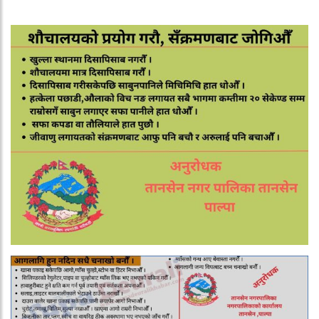
सरकारलाई निर्देशन