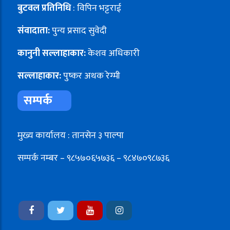
बुटवल प्रतिनिधि
: विपिन भट्टराई
संवादाता:
पुन्य प्रसाद सुवेदी
कानुनी सल्लाहाकार:
केशव अधिकारी
सल्लाहाकार:
पुष्कर अथक रेग्मी
सम्पर्क
मुख्य कार्यालय : तानसेन ३ पाल्पा
सम्पर्क नम्बर – ९८५७०६५७३६ – ९८४७०९८७३६