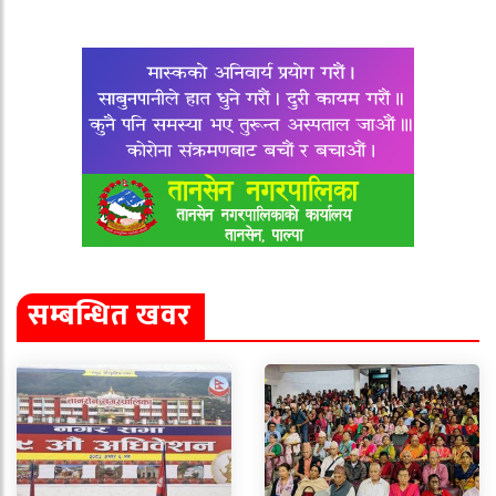
सम्बन्धित खवर