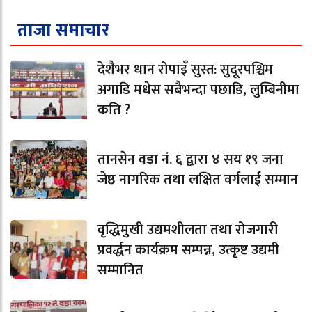
ताजा समाचार
देशैभर धान रोपाइँ सुस्त: सुदूरपश्चिम
अगाडि मधेस सबैभन्दा पछाडि, लुम्बिनीमा
कति ?
तानसेन वडा नं. ६ द्वारा ४ सय १९ जना
जेष्ठ नागरिक तथा लक्षित वर्गलाई सम्मान
वृद्धिमुखी उद्यमशीलता तथा रोजगारी
प्रवर्द्धन कार्यक्रम सम्पन्न, उत्कृष्ट उद्यमी
सम्मानित