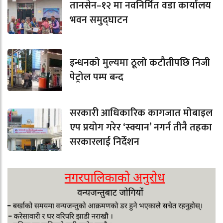
तानसेन–१२ मा नवनिर्मित वडा कार्यालय
भवन समुद्घाटन
इन्धनको मुल्यमा ठूलो कटौतीपछि निजी
पेट्रोल पम्प बन्द
सरकारी आधिकारिक कागजात मोबाइल
एप प्रयोग गरेर ‘स्क्यान’ नगर्न तीनै तहका
सरकारलाई निर्देशन