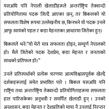
यसअघि पनि नेपाली खेलाडीहरूले अन्तर्राष्ट्रिय तेक्वान्दो
प्रतियोगितामा पदक जित्दै आएका छन्, तर बिकलको यो
सफलता विशेष रूपमा उल्लेखनीय छ, किनभने यो पदक उनले
आफू स्वयंको पहल र कडा मेहनतका आधारमा जितेका हुन्।
बिकलले भने:”यो मेरो मात्र सफलता होइन, सम्पूर्ण नेपालको
हो। मैले जितेको पदक देशप्रेम, कडा मेहनत र जनताको
साथको प्रतिफल हो।”
उनले प्रतिस्पर्धाको प्रत्येक चरणमा आत्मविश्वासपूर्वक खेल्दै
दर्शकहरूलाई समेत प्रभावित पारे । बिकल यसअघि पनि
राष्ट्रिय तथा अन्तर्राष्ट्रिय तेक्वान्दो प्रतियोगिताहरूमा सफलता
हात पारिसकेका अनुभवी र समर्पित खेलाडी हुन् । उनको
अनुशासन, कडा मेहनत र देशप्रतिको माया नै उनलाई निरन्तर