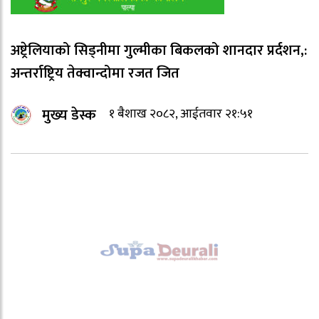
अष्ट्रेलियाको सिड्नीमा गुल्मीका बिकलको शानदार प्रर्दशन,:
अन्तर्राष्ट्रिय तेक्वान्दोमा रजत जित
मुख्य डेस्क
१ बैशाख २०८२, आईतवार २१:५१