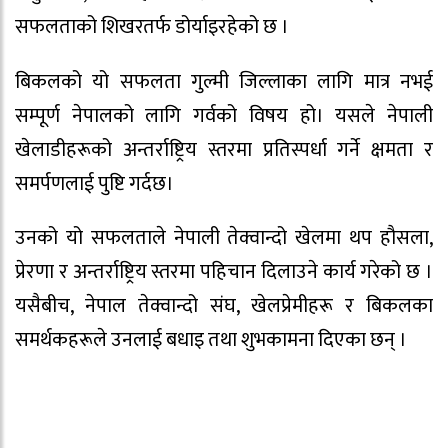
सफलताको शिखरतर्फ डोर्याइरहेको छ ।
बिकलको यो सफलता गुल्मी जिल्लाका लागि मात्र नभई
सम्पूर्ण नेपालको लागि गर्वको विषय हो। यसले नेपाली
खेलाडीहरूको अन्तर्राष्ट्रिय स्तरमा प्रतिस्पर्धा गर्ने क्षमता र
समर्पणलाई पुष्टि गर्दछ।
उनको यो सफलताले नेपाली तेक्वान्दो खेलमा थप हौसला,
प्रेरणा र अन्तर्राष्ट्रिय स्तरमा पहिचान दिलाउने कार्य गरेको छ ।
यसैबीच, नेपाल तेक्वान्दो संघ, खेलप्रेमीहरू र बिकलका
समर्थकहरूले उनलाई बधाइ तथा शुभकामना दिएका छन् ।