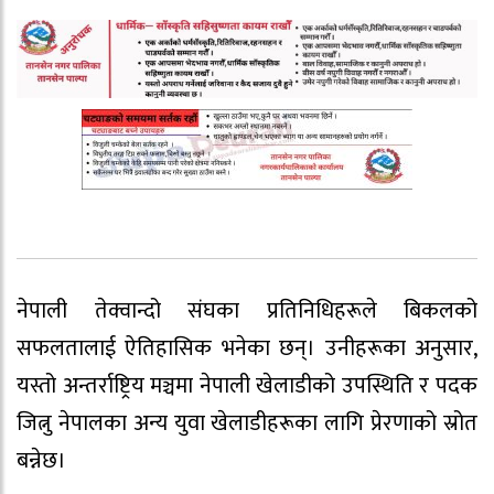
नेपाली तेक्वान्दो संघका प्रतिनिधिहरूले बिकलको
सफलतालाई ऐतिहासिक भनेका छन्। उनीहरूका अनुसार,
यस्तो अन्तर्राष्ट्रिय मञ्चमा नेपाली खेलाडीको उपस्थिति र पदक
जित्नु नेपालका अन्य युवा खेलाडीहरूका लागि प्रेरणाको स्रोत
बन्नेछ।