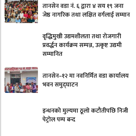
तानसेन वडा नं. ६ द्वारा ४ सय १९ जना
जेष्ठ नागरिक तथा लक्षित वर्गलाई सम्मान
वृद्धिमुखी उद्यमशीलता तथा रोजगारी
प्रवर्द्धन कार्यक्रम सम्पन्न, उत्कृष्ट उद्यमी
सम्मानित
तानसेन–१२ मा नवनिर्मित वडा कार्यालय
भवन समुद्घाटन
इन्धनको मुल्यमा ठूलो कटौतीपछि निजी
पेट्रोल पम्प बन्द