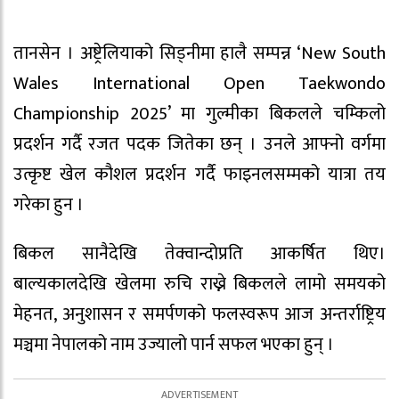
तानसेन । अष्ट्रेलियाको सिड्नीमा हालै सम्पन्न ‘New South
Wales International Open Taekwondo
Championship 2025’ मा गुल्मीका बिकलले चम्किलो
प्रदर्शन गर्दै रजत पदक जितेका छन् । उनले आफ्नो वर्गमा
उत्कृष्ट खेल कौशल प्रदर्शन गर्दै फाइनलसम्मको यात्रा तय
गरेका हुन ।
बिकल सानैदेखि तेक्वान्दोप्रति आकर्षित थिए।
बाल्यकालदेखि खेलमा रुचि राख्ने बिकलले लामो समयको
मेहनत, अनुशासन र समर्पणको फलस्वरूप आज अन्तर्राष्ट्रिय
मञ्चमा नेपालको नाम उज्यालो पार्न सफल भएका हुन् ।