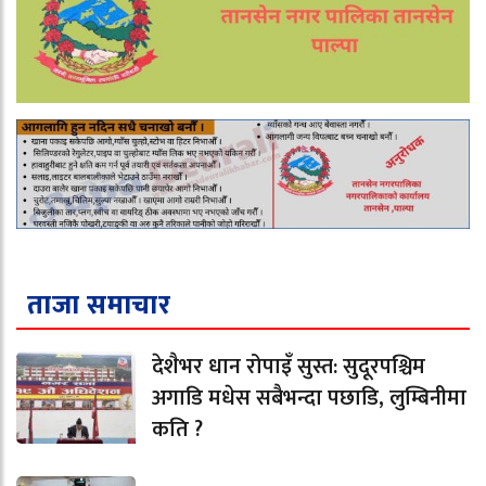
ताजा समाचार
देशैभर धान रोपाइँ सुस्त: सुदूरपश्चिम
अगाडि मधेस सबैभन्दा पछाडि, लुम्बिनीमा
कति ?