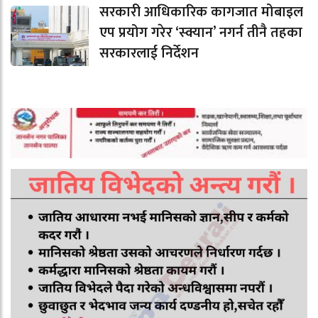
सरकारी आधिकारिक कागजात मोबाइल
एप प्रयोग गरेर ‘स्क्यान’ नगर्न तीनै तहका
सरकारलाई निर्देशन