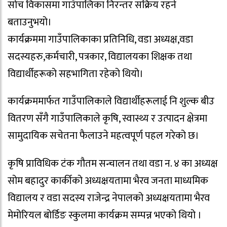
सोच विकासमा गाउँपालिका निरन्तर सक्रिय रहने
बताउनुभयो।
कार्यक्रममा गाउँपालिकाका प्रतिनिधि, वडा अध्यक्ष,वडा
सदस्यहरु,कर्मचारी, पत्रकार, विद्यालयका शिक्षक तथा
विद्यार्थीहरूको सहभागिता रहेको थियो।
कार्यक्रममार्फत गाउँपालिकाले विद्यार्थीहरूलाई नि शुल्क बीउ
वितरण सँगै गाउँपालिकाले कृषि, स्वास्थ्य र उत्पादन क्षेत्रमा
सामुदायिक सचेतना फैलाउने महत्वपूर्ण पहल गरेको छ।
कृषि प्राविधिक टंक गौतम सन्चालन तथा वडा न. ४ का अध्यक्ष
सोम बहादुर कार्कीको अध्यक्षयतामा भैरव जनता माध्यमिक
विद्यालय र वडा सदस्य राजेन्द्र नेपालको अध्यक्षयतामा भैरव
मेमोरियल बोर्डिङ स्कुलमा कार्यक्रम सम्पन्न भएको थियो ।