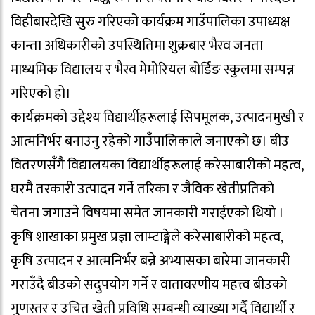
विहीबारदेखि सुरु गरिएको कार्यक्रम गाउँपालिका उपाध्यक्ष
कान्ता अधिकारीको उपस्थितिमा शुक्रबार भैरव जनता
माध्यमिक विद्यालय र भैरव मेमोरियल बोर्डिङ स्कुलमा सम्पन्न
गरिएको हो।
कार्यक्रमको उद्देश्य विद्यार्थीहरूलाई सिपमूलक, उत्पादनमुखी र
आत्मनिर्भर बनाउनु रहेको गाउँपालिकाले जनाएको छ। बीउ
वितरणसँगै विद्यालयका विद्यार्थीहरूलाई करेसाबारीको महत्व,
घरमै तरकारी उत्पादन गर्ने तरिका र जैविक खेतीप्रतिको
चेतना जगाउने विषयमा समेत जानकारी गराईएको थियो ।
कृषि शाखाका प्रमुख प्रज्ञा लाम्टाङ्गेले करेसाबारीको महत्व,
कृषि उत्पादन र आत्मनिर्भर बन्ने अभ्यासका बारेमा जानकारी
गराउँदै बीउको सदुपयोग गर्ने र वातावरणीय महत्त्व बीउको
गुणस्तर र उचित खेती प्रविधि सम्बन्धी व्याख्या गर्दै विद्यार्थी र