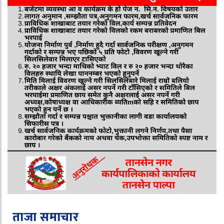
ताजा समाचार