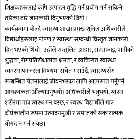
शिक्षकहरूलाई कृषि उत्पादन वृद्धि गर्न प्रयोग गर्न सकिने
तरिका बारे जानकारी दिनुभएको थियो ।
कार्यक्रममा बोल्दै स्वास्थ्य शाखा प्रमुख शुनिल अधिकारीले
विद्यार्थीहरूलाई पोषण र स्वास्थ्य सम्बन्धी विस्तृत जानकारी
दिनु भएको थियो। उहाँले सन्तुलित आहार, सरसफाइ, पानीको
शुद्धता, रोगप्रतिरोधात्मक क्षमता, र व्यक्तिगत स्वास्थ्य
व्यवस्थापनजस्ता विषयमा सचेत गराउँदै, स्वास्थ्यसँग
सम्बन्धित चेतनालाई जीवनभरका लागि आत्मसात गर्नुपर्ने
आवश्यकता औँल्याउनुभयो। अधिकारीले भन्नुभयो, स्वस्थ
शरीरमा मात्र स्वस्थ मन बस्छ, र स्वस्थ विद्यार्थीले मात्र
दीर्घकालीन रूपमा उत्पादनमुखी र समाजको सकारात्मक
योगदान गर्न सक्छ।