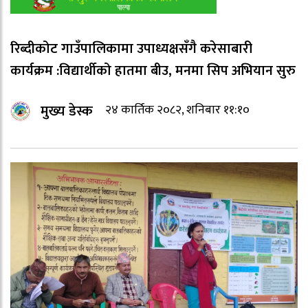
रिब्दीकोट गाउँपालिकामा उपाध्यक्षसँगै करेसाबारी
कार्यक्रम :विद्यार्थीको हातमा बीउ, मनमा सिप अभियान सुरु
मुख्य डेस्क
२४ कार्तिक २०८२, शनिबार ११:१०