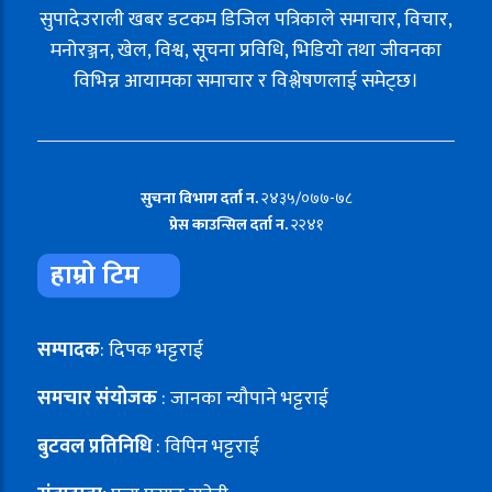
सुपादेउराली खबर डटकम डिजिल पत्रिकाले समाचार, विचार,
मनोरञ्जन, खेल, विश्व, सूचना प्रविधि, भिडियो तथा जीवनका
विभिन्न आयामका समाचार र विश्लेषणलाई समेट्छ।
सुचना विभाग दर्ता न.
२४३५/०७७-७८
प्रेस काउन्सिल दर्ता न.
२२४१
हाम्रो टिम
सम्पादक
: दिपक भट्टराई
समचार संयोजक
: जानका न्यौपाने भट्टराई
बुटवल प्रतिनिधि
: विपिन भट्टराई