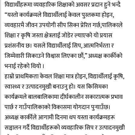
विद्यार्थीहरूमा व्यवहारिक शिक्षाको अवसर प्रदान हुने भन्दै
“यस्तो कार्यक्रमले विद्यार्थीलाई केवल पुस्तकमा होइन,
व्यवहारमै जीवन उपयोगी सीप सिक्न प्रेरित गर्छ,पालिकाले
शिक्षा र कृषि जस्ता क्षेत्रलाई जोडेर ल्याएको यो प्रयास
प्रशंसनीय छ। यसले विद्यार्थीलाई सिप, आत्मनिर्भरता र
जिम्मेवारी सिकाउने विश्वास लिएका छौं,” अध्यक्ष कार्कीको
भनाई रहेको थियो ।
हाम्रो प्राथमिकता केवल शिक्षा मात्र होइन, विद्यार्थीलाई कृषि,
स्वास्थ्य र उत्पादनमुखी बनाउनु हो। यस किसिमका
कार्यक्रमले बालबालिकामा दीर्घकालीन सकारात्मक प्रभाव
पार्छ र गाउँपालिकाको विकासमा योगदान पुर्‍याउँछ।
अध्यक्ष कार्कीले आगामी दिनमा थप यस्ता कार्यक्रमहरू
सञ्चालन गर्दै विद्यार्थीहरूको व्यवहारिक सिप र उत्पादनमुखी