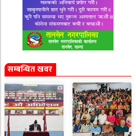
सम्बन्धित खवर