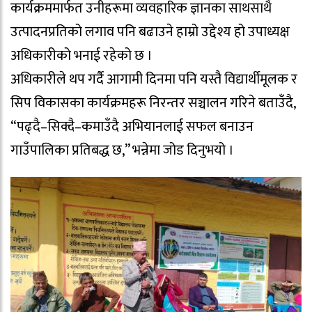
कार्यक्रममार्फत उनीहरूमा व्यवहारिक ज्ञानका साथसाथै
उत्पादनप्रतिको लगाव पनि बढाउने हाम्रो उद्देश्य हो उपाध्यक्ष
अधिकारीको भनाई रहेको छ ।
अधिकारीले थप गर्दै आगामी दिनमा पनि यस्तै विद्यार्थीमूलक र
सिप विकासका कार्यक्रमहरू निरन्तर सञ्चालन गरिने बताउँदै,
“पढ्दै–सिक्दै–कमाउँदै अभियानलाई सफल बनाउन
गाउँपालिका प्रतिबद्ध छ,” भन्नेमा जोड दिनुभयो ।