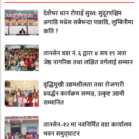
देशैभर धान रोपाइँ सुस्त: सुदूरपश्चिम
अगाडि मधेस सबैभन्दा पछाडि, लुम्बिनीमा
कति ?
तानसेन वडा नं. ६ द्वारा ४ सय १९ जना
जेष्ठ नागरिक तथा लक्षित वर्गलाई सम्मान
वृद्धिमुखी उद्यमशीलता तथा रोजगारी
प्रवर्द्धन कार्यक्रम सम्पन्न, उत्कृष्ट उद्यमी
सम्मानित
तानसेन–१२ मा नवनिर्मित वडा कार्यालय
भवन समुद्घाटन