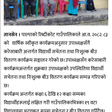
तानसेन ।
पाल्पाको रिब्दीकोट गाउँपालिकाले आ.व. २०८२. ८३
को वार्षिक स्वीकृत कार्यक्रमअनुसार उपाध्यक्षसँगै
करेसाबारी अन्तर्गत विद्यार्थी सचेतना तथा निःशुल्क बीउ
वितरण कार्यक्रम सञ्चालन गरेको छ।उपाध्यक्षसँग करेसाबारी
कार्यक्रमअन्तर्गत शुक्रबार उपाध्यक्षको उपस्थितिमा विद्यार्थी
सचेतना तथा निःशुल्क बीउ वितरण कार्यक्रम सम्पन्न गरिएको
छ।
कार्यक्रम अन्तर्गत कक्षा ६ देखि १२ कक्षा सम्मका
विद्यार्थीहरूलाई लक्षित गरी गाउँपालिकाभित्रका १९ वटा
विद्यालयमा चरणबद्ध रूपमा सचेतना र बीउ वितरण गरिँदैछ।