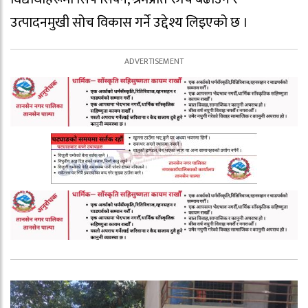
उत्पादनमुखी सोच विकास गर्ने उद्देश्य लिइएको छ ।