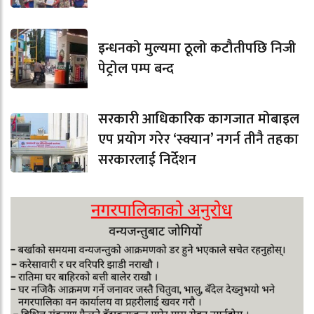
इन्धनको मुल्यमा ठूलो कटौतीपछि निजी
पेट्रोल पम्प बन्द
सरकारी आधिकारिक कागजात मोबाइल
एप प्रयोग गरेर ‘स्क्यान’ नगर्न तीनै तहका
सरकारलाई निर्देशन